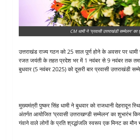
CM धामी ने 'प्रवासी उत्तराखंडी सम्मेलन' क
उत्तराखंड राज्य गठन को 25 साल पूर्ण होने के अवसर पर धामी स
रजत जयंती के तहत प्रदेश भर में 1 नवंबर से 9 नवंबर तक तमाम
बुधवार (5 नवंबर 2025) को दूसरी बार प्रवासी उत्तराखंडी 
मुख्यमंत्री पुष्कर सिंह धामी ने बुधवार को राजधानी देहरादून स्थ
अंतर्गत आयोजित ‘प्रवासी उत्तराखण्डी सम्मेलन’ का शुभारंभ किय
गंवाने वाले लोगों के प्रति श्रद्धांजलि स्वरूप एक मिनट का मौ