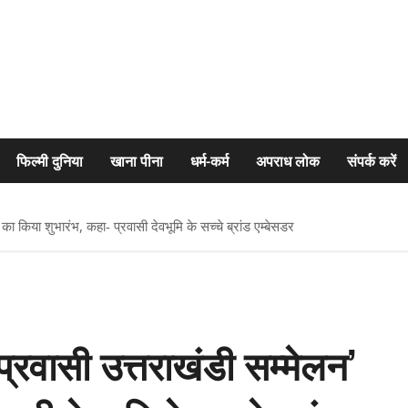
फिल्मी दुनिया
खाना पीना
धर्म-कर्म
अपराध लोक
संपर्क करें
 किया शुभारंभ, कहा- प्रवासी देवभूमि के सच्चे ब्रांड एम्बेसडर
्रवासी उत्तराखंडी सम्मेलन’