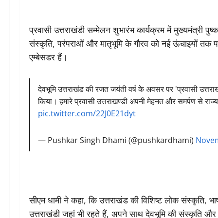
प्रवासी उत्तराखंडी सम्मेलन शुभारंभ कार्यक्रम में मुख्यमंत्री पु
संस्कृति, परंपराओं और मातृभूमि के गौरव को नई ऊंचाइयों तक पहुंच
एम्बेसडर हैं।
देवभूमि उत्तराखंड की रजत जयंती वर्ष के अवसर पर 'प्रवासी उत्तरा
किया। हमारे प्रवासी उत्तराखण्डी अपनी मेहनत और समर्पण से राज्य
pic.twitter.com/22J0E21dyt
— Pushkar Singh Dhami (@pushkardhami)
Novem
सीएम धामी ने कहा, कि उत्तराखंड की विशिष्ट लोक संस्कृति, भाष
उत्तराखंडी जहां भी रहते हैं, अपने साथ देवभूमि की संस्कृति औ