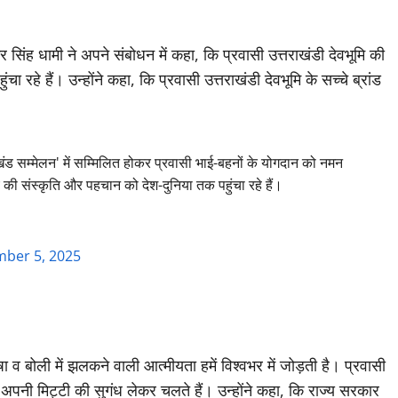
ष्कर सिंह धामी ने अपने संबोधन में कहा, कि प्रवासी उत्तराखंडी देवभूमि की
ा रहे हैं। उन्होंने कहा, कि प्रवासी उत्तराखंडी देवभूमि के सच्चे ब्रांड
खंड सम्मेलन' में सम्मिलित होकर प्रवासी भाई-बहनों के योगदान को नमन
 की संस्कृति और पहचान को देश-दुनिया तक पहुंचा रहे हैं।
ber 5, 2025
ा व बोली में झलकने वाली आत्मीयता हमें विश्वभर में जोड़ती है। प्रवासी
र अपनी मिट्टी की सुगंध लेकर चलते हैं। उन्होंने कहा, कि राज्य सरकार