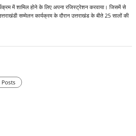
कार्यक्रम में शामिल होने के लिए अपना रजिस्ट्रेशन करवाया। जिसमें से
त्तराखंडी सम्मेलन कार्यक्रम के दौरान उत्तराखंड के बीते 25 सालों की
l Posts