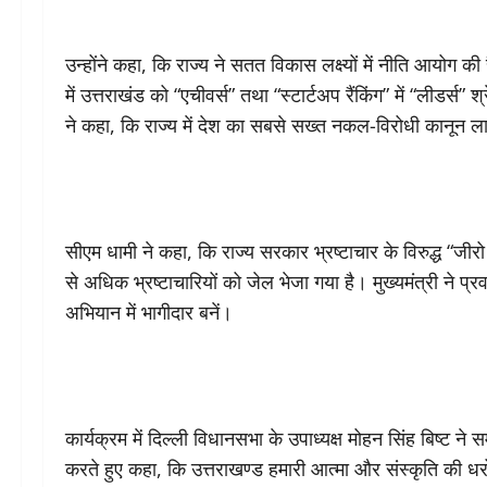
उन्होंने कहा, कि राज्य ने सतत विकास लक्ष्यों में नीति आयोग की 
में उत्तराखंड को “एचीवर्स” तथा “स्टार्टअप रैंकिंग” में “लीडर्स” 
ने कहा, कि राज्य में देश का सबसे सख्त नकल-विरोधी कानून ला
सीएम धामी ने कहा, कि राज्य सरकार भ्रष्टाचार के विरुद्ध “जीरो
से अधिक भ्रष्टाचारियों को जेल भेजा गया है। मुख्यमंत्री ने प्र
अभियान में भागीदार बनें।
कार्यक्रम में दिल्ली विधानसभा के उपाध्यक्ष मोहन सिंह बिष्ट ने
करते हुए कहा, कि उत्तराखण्ड हमारी आत्मा और संस्कृति की धरो