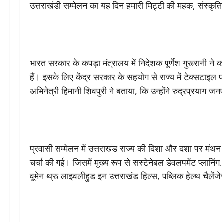
उत्तराखंडी सम्मेलन का यह दिन हमारी मिट्टी की महक, संस्कृ
भारत सरकार के कपड़ा मंत्रालय में निदेशक पूर्णेश गुरूरानी ने
हैं। इसके लिए केंद्र सरकार के सहयोग से राज्य में टेक्सटाइ
अभिनेत्री हिमानी शिवपुरी ने बताया, कि उन्होंने रुद्रप्रयाग जन
प्रवासी सम्मेलन में उत्तराखंड राज्य की दिशा और दशा पर मंथ
चर्चा की गई। जिसमें मुख्य रूप से सस्टेनेबल डेवलपमेंट प्लानि
वूमेन थ्रू लाइवलीहुड इन उत्तराखंड हिल्स, पब्लिक हेल्थ चैलें