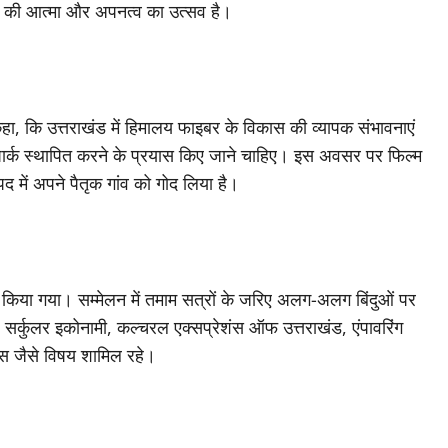
ति की आत्मा और अपनत्व का उत्सव है।
 कहा, कि उत्तराखंड में हिमालय फाइबर के विकास की व्यापक संभावनाएं
ल पार्क स्थापित करने के प्रयास किए जाने चाहिए। इस अवसर पर फिल्म
पद में अपने पैतृक गांव को गोद लिया है।
न किया गया। सम्मेलन में तमाम सत्रों के जरिए अलग-अलग बिंदुओं पर
ंग, सर्कुलर इकोनामी, कल्चरल एक्सप्रेशंस ऑफ उत्तराखंड, एंपावरिंग
जेस जैसे विषय शामिल रहे।