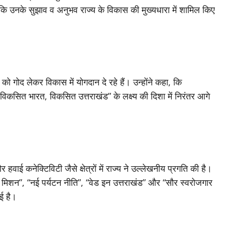
 ताकि उनके सुझाव व अनुभव राज्य के विकास की मुख्यधारा में शामिल किए
ं को गोद लेकर विकास में योगदान दे रहे हैं। उन्होंने कहा, कि
ार “विकसित भारत, विकसित उत्तराखंड” के लक्ष्य की दिशा में निरंतर आगे
वाई कनेक्टिविटी जैसे क्षेत्रों में राज्य ने उल्लेखनीय प्रगति की है।
िशन”, “नई पर्यटन नीति”, “वेड इन उत्तराखंड” और “सौर स्वरोजगार
ई है।