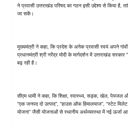
ने प्रवासी उत्तराखंड परिषद का गठन इसी उद्देश्य से किया है,
जा सकें।
मुख्यमंत्री ने कहा, कि प्रदेश के अनेक प्रवासी स्वयं अपने गांवो
प्रधानमंत्री श्री नरेंद्र मोदी के मार्गदर्शन में उत्तराखंड सरक
बढ़ रही है।
सीएम धामी ने कहा, कि शिक्षा, स्वास्थ्य, सड़क, खेल, पेयजल और ह
“एक जनपद दो उत्पाद”, “हाउस ऑफ हिमालयाज”, “स्टेट मिलेट म
योजना” जैसी योजनाओं से स्थानीय अर्थव्यवस्था में नई ऊर्जा आ