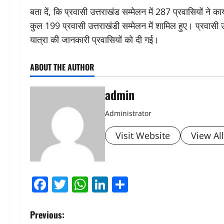
बता दें, कि प्रवासी उत्तराखंड सम्मेलन में 287 प्रवासियों ने 
कुल 199 प्रवासी उत्तराखंडी सम्मेलन में शामिल हुए। प्रवासी उ
यात्रा की जानकारी प्रवासियों को दी गई।
ABOUT THE AUTHOR
admin
Administrator
Visit Website
View Al
Facebook
Twitter
WhatsApp
LinkedIn
Share
P
Previous: