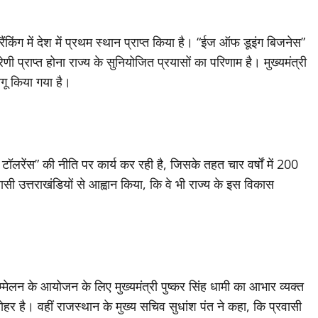
रैंकिंग में देश में प्रथम स्थान प्राप्त किया है। “ईज ऑफ डूइंग बिजनेस”
श्रेणी प्राप्त होना राज्य के सुनियोजित प्रयासों का परिणाम है। मुख्यमंत्री
गू किया गया है।
 टॉलरेंस” की नीति पर कार्य कर रही है, जिसके तहत चार वर्षों में 200
वासी उत्तराखंडियों से आह्वान किया, कि वे भी राज्य के इस विकास
 सम्मेलन के आयोजन के लिए मुख्यमंत्री पुष्कर सिंह धामी का आभार व्यक्त
हर है। वहीं राजस्थान के मुख्य सचिव सुधांश पंत ने कहा, कि प्रवासी