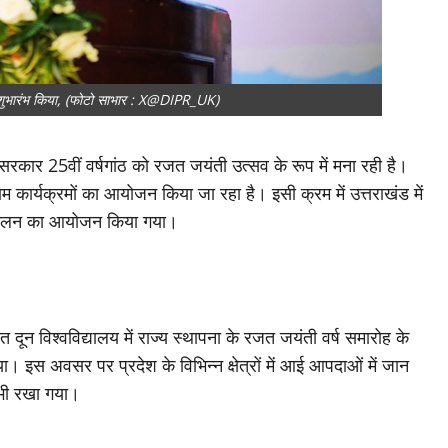
ा शुभारंभ किया, (फोटो साभार : X@DIPR_UK)
रकार 25वीं वर्षगांठ को रजत जयंती उत्सव के रूप में मना रही है।
 कार्यक्रमों का आयोजन किया जा रहा है। इसी क्रम में उत्तराखंड में
सम्मेलन का आयोजन किया गया।
ित दून विश्वविद्यालय में राज्य स्थापना के रजत जयंती वर्ष समारोह के
ा। इस अवसर पर प्रदेश के विभिन्न क्षेत्रों में आई आपदाओं में जान
न भी रखा गया।