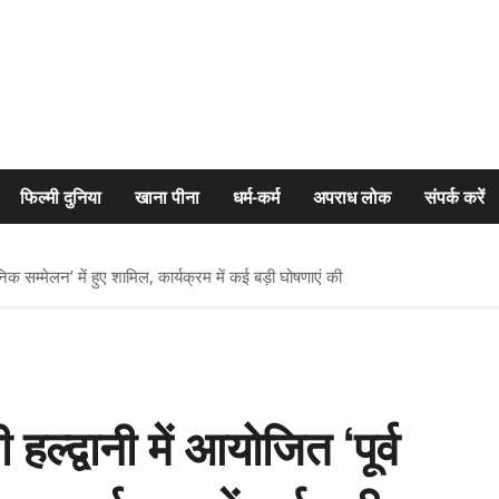
फिल्मी दुनिया
खाना पीना
धर्म-कर्म
अपराध लोक
संपर्क करें
िक सम्मेलन’ में हुए शामिल, कार्यक्रम में कई बड़ी घोषणाएं की
्द्वानी में आयोजित ‘पूर्व