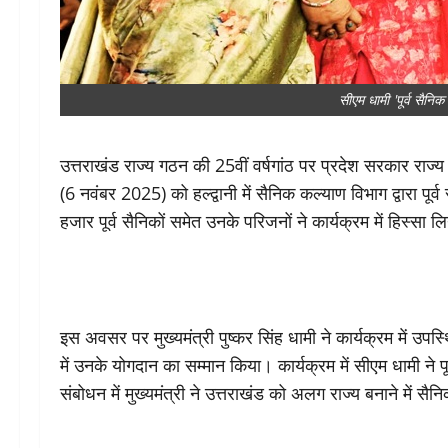
सीएम धामी 'पूर्व सैनिक 
उत्तराखंड राज्य गठन की 25वीं वर्षगांठ पर प्रदेश सरकार राज्य 
(6 नवंबर 2025) को हल्द्वानी में सैनिक कल्याण विभाग द्वारा प
हजार पूर्व सैनिकों समेत उनके परिजनों ने कार्यक्रम में हिस्सा ल
इस अवसर पर मुख्यमंत्री पुष्कर सिंह धामी ने कार्यक्रम में उपस्थित
में उनके योगदान का सम्मान किया। कार्यक्रम में सीएम धामी ने
संबोधन में मुख्यमंत्री ने उत्तराखंड को अलग राज्य बनाने में 