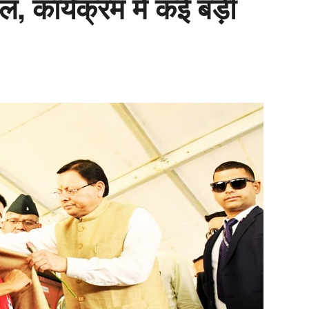
ल, कार्यक्रम में कई बड़ी