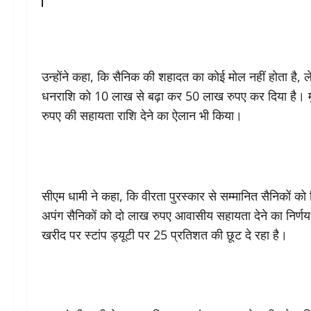
उन्होंने कहा, कि सैनिक की शहादत का कोई मोल नहीं होता है, 
धनराशि को 10 लाख से बढ़ा कर 50 लाख रुपए कर दिया है। मुख्य
रुपए की सहायता राशि देने का ऐलान भी किया।
सीएम धामी ने कहा, कि वीरता पुरस्कार से सम्मानित सैनिकों को मि
अपंग सैनिकों को दो लाख रुपए आवासीय सहायता देने का निर्णय 
खरीद पर स्टांप ड्यूटी पर 25 प्रतिशत की छूट दे रहा है।