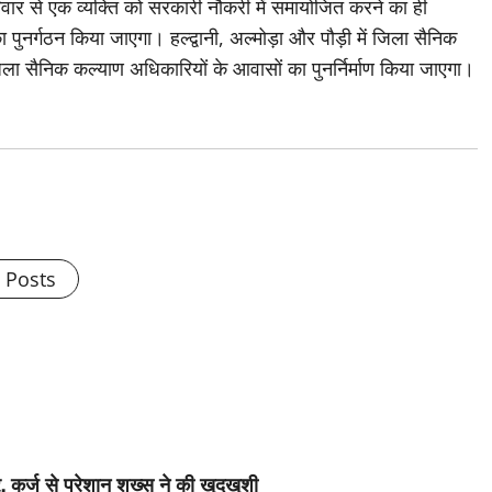
रिवार से एक व्यक्ति को सरकारी नौकरी में समायोजित करने का ही
 पुनर्गठन किया जाएगा। हल्द्वानी, अल्मोड़ा और पौड़ी में जिला सैनिक
िला सैनिक कल्याण अधिकारियों के आवासों का पुनर्निर्माण किया जाएगा।
l Posts
, कर्ज से परेशान शख्स ने की खुदखुशी