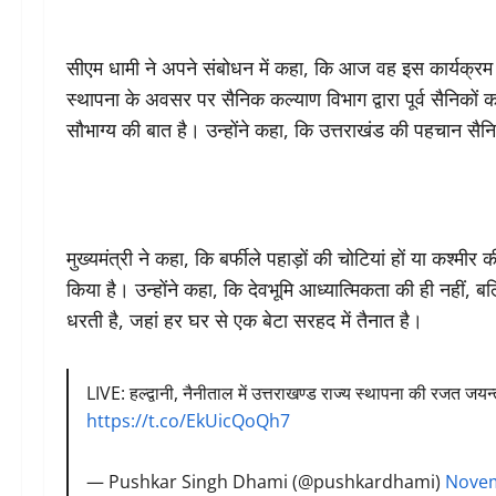
सीएम धामी ने अपने संबोधन में कहा, कि आज वह इस कार्यक्रम म
स्थापना के अवसर पर सैनिक कल्याण विभाग द्वारा पूर्व सैनिको
सौभाग्य की बात है। उन्होंने कहा, कि उत्तराखंड की पहचान सैनि
मुख्यमंत्री ने कहा, कि बर्फीले पहाड़ों की चोटियां हों या कश्मी
किया है। उन्होंने कहा, कि देवभूमि आध्यात्मिकता की ही नहीं, ब
धरती है, जहां हर घर से एक बेटा सरहद में तैनात है।
LIVE: हल्द्वानी, नैनीताल में उत्तराखण्ड राज्य स्थापना की रजत जय
https://t.co/EkUicQoQh7
— Pushkar Singh Dhami (@pushkardhami)
Novem