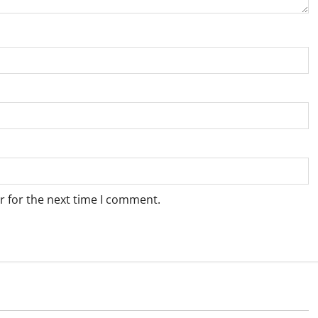
r for the next time I comment.