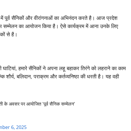
ें पूर्व सैनिकों और वीरांगनाओं का अभिनंदन करते है। आज प्रदेश
ं का सम्मेलन का आयोजन किया है। ऐसे कार्यक्रम में आना उनके लिए
कों से है।
र की घाटियां, हमारे सैनिकों ने अपना लहू बहाकर तिरंगे को लहराने का काम
ल्कि शौर्य, बलिदान, पराक्रम और कर्तव्यनिष्ठा की धरती है। यह वही
न्ती के अवसर पर आयोजित 'पूर्व सैनिक सम्मेलन'
ber 6, 2025