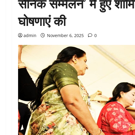
सैनिक सम्मेलन’ में हुए शामि
घोषणाएं की
admin
November 6, 2025
0