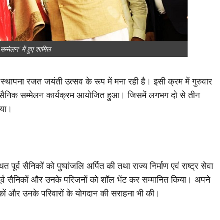
सम्मेलन' में हुए शामिल
स्थापना रजत जयंती उत्सव के रूप में मना रही है। इसी क्रम में गुरुवार
ूर्व सैनिक सम्मेलन कार्यक्रम आयोजित हुआ। जिसमें लगभग दो से तीन
िया।
 पूर्व सैनिकों को पुष्पांजलि अर्पित की तथा राज्य निर्माण एवं राष्ट्र सेवा
 पूर्व सैनिकों और उनके परिजनों को शॉल भेंट कर सम्मानित किया। अपने
सैनिकों और उनके परिवारों के योगदान की सराहना भी की।