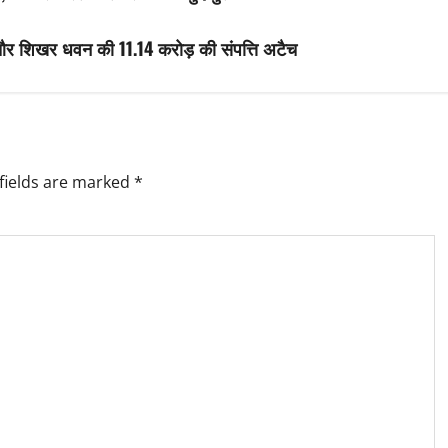
ना और शिखर धवन की 11.14 करोड़ की संपत्ति अटैच
fields are marked
*