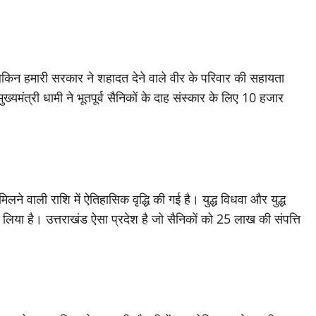
लेकिन हमारी सरकार ने शहादत देने वाले वीर के परिवार की सहायता
मंत्री धामी ने भूतपूर्व सैनिकों के दाह संस्कार के लिए 10 हजार
लने वाली राशि में ऐतिहासिक वृद्धि की गई है। युद्ध विधवा और युद्ध
लिया है। उत्तराखंड ऐसा प्रदेश है जो सैनिकों को 25 लाख की संपत्ति