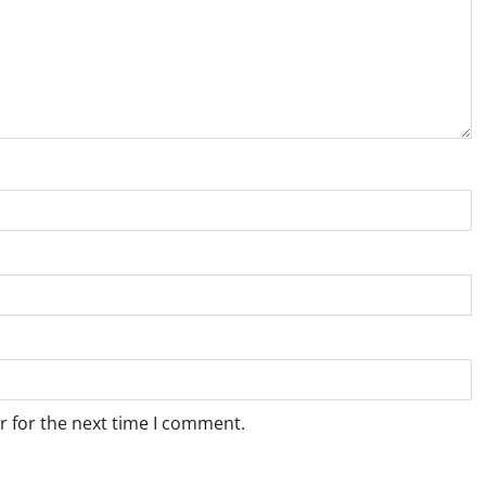
r for the next time I comment.