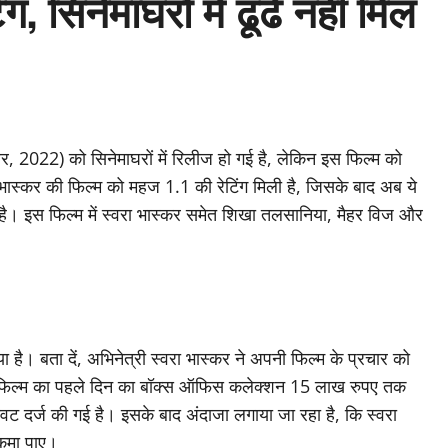
, सिनेमाघरों में ढूंढे नहीं मिल
ंबर, 2022) को सिनेमाघरों में रिलीज हो गई है, लेकिन इस फिल्म को
वरा भास्कर की फिल्म को महज 1.1 की रेटिंग मिली है, जिसके बाद अब ये
ई है। इस फिल्म में स्वरा भास्कर समेत शिखा तलसानिया, मैहर विज और
 है। बता दें, अभिनेत्री स्वरा भास्कर ने अपनी फिल्म के प्रचार को
 फिल्म का पहले दिन का बॉक्स ऑफिस कलेक्शन 15 लाख रुपए तक
ावट दर्ज की गई है। इसके बाद अंदाजा लगाया जा रहा है, कि स्वरा
 कमा पाए।