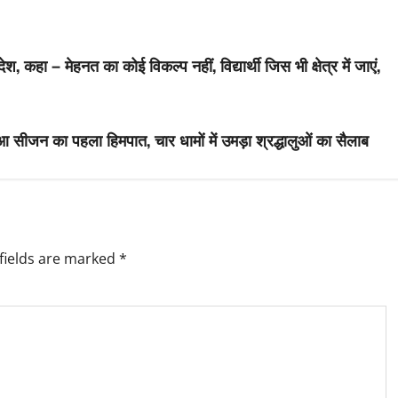
 कहा – मेहनत का कोई विकल्प नहीं, विद्यार्थी जिस भी क्षेत्र में जाएं,
हुआ सीजन का पहला हिमपात, चार धामों में उमड़ा श्रद्धालुओं का सैलाब
fields are marked
*