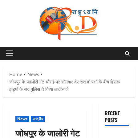
Skip
to
content
Primary
Menu
Home
News
जोधपुर के जालोरी गेट चौराहे पर सोमवार देर रात दो पक्षों के बीच हिंसक
झड़पों के बाद पुलिस ने किया लाठीचार्ज
RECENT
News
राष्ट्रीय
POSTS
जोधपुर के जालोरी गेट
Chamoli :