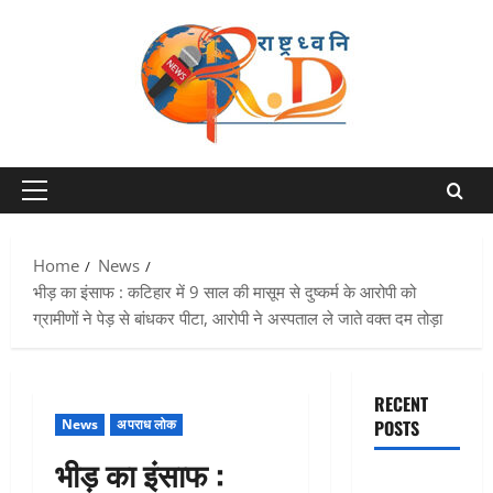
Skip
to
content
Primary
Menu
Home
News
भीड़ का इंसाफ : कटिहार में 9 साल की मासूम से दुष्कर्म के आरोपी को
ग्रामीणों ने पेड़ से बांधकर पीटा, आरोपी ने अस्पताल ले जाते वक्त दम तोड़ा
RECENT
News
अपराध लोक
POSTS
भीड़ का इंसाफ :
एक साल तक