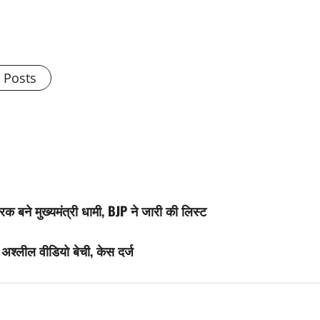
l Posts
क बने मुख्यमंत्री धामी, BJP ने जारी की लिस्ट
 की अश्लील वीडियो बेची, केस दर्ज