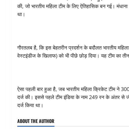
की, जो भारतीय महिला टीम के लिए ऐतिहासिक बन गई। मंधाना ने 
था।
गौरतलब है, कि इस बेहतरीन प्रदर्शन के बदौलत भारतीय महिला
वेस्टइंडीज के खिलाफ) को भी पीछे छोड़ दिया। यह टीम का तीन दि
ऐसा पहली बार हुआ है, जब भारतीय महिला क्रिकेट टीम ने 300 
दर्ज की। इससे पहले टीम इंडिया के नाम 249 रन के अंतर से ज
दर्ज किया था।
ABOUT THE AUTHOR