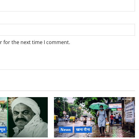
r for the next time I comment.
्यूज
News
खाना पीना