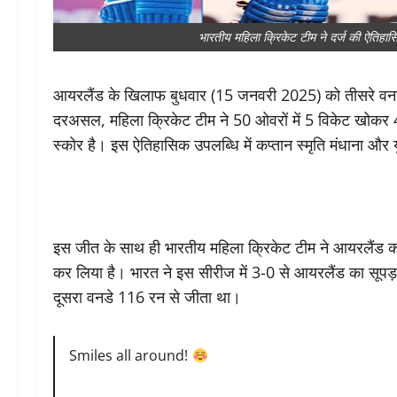
भारतीय महिला क्रिकेट टीम ने दर्ज की ऐ
आयरलैंड के ख‍िलाफ बुधवार (15 जनवरी 2025) को तीसरे वनडे मै
दरअसल, महिला क्रिकेट टीम ने 50 ओवरों में 5 विकेट खोकर
स्कोर है। इस ऐतिहासिक उपलब्धि में कप्तान स्मृति मंधाना और य
इस जीत के साथ ही भारतीय महिला क्रिकेट टीम ने आयरलैंड क
कर लिया है। भारत ने इस सीरीज में 3-0 से आयरलैंड का सूपड
दूसरा वनडे 116 रन से जीता था।
Smiles all around!