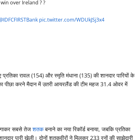
 win over Ireland ? ?
@IDFCFIRSTBank
pic.twitter.com/WDUkJSj3x4
हुए प्रतिका रावल (154) और स्मृति मंधाना (135) की शानदार पारियों के
का पीछा करने मैदान में उतरी आयरलैंड की टीम महज 31.4 ओवर में
तक लगाकर सबसे तेज
शतक
बनाने का नया रिकॉर्ड बनाया, जबकि प्रतिका
नदार पारी खेली। दोनों शतकवीरों ने मिलकर 233 रनों की साझेदारी