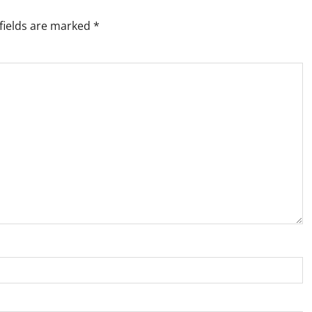
fields are marked
*