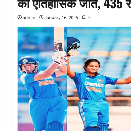
की ऐतिहासिक जीत, 435 
admin
January 16, 2025
0