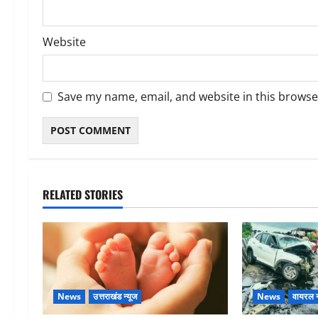
Website
Save my name, email, and website in this browse
RELATED STORIES
News
उत्तराखंड न्यूज
News
वायरल न