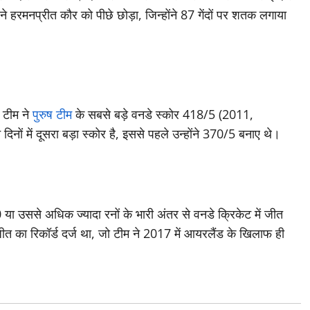
हरमनप्रीत कौर को पीछे छोड़ा, जिन्होंने 87 गेंदों पर शतक लगाया
 टीम ने
पुरुष टीम
के सबसे बड़े वनडे स्कोर 418/5 (2011,
नों में दूसरा बड़ा स्कोर है, इससे पहले उन्होंने 370/5 बनाए थे।
या उससे अधिक ज्यादा रनों के भारी अंतर से वनडे क्रिकेट में जीत
ीत का रिकॉर्ड दर्ज था, जो टीम ने 2017 में आयरलैंड के खिलाफ ही