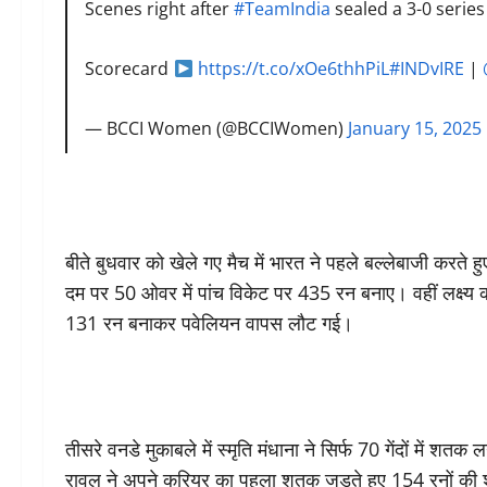
Scenes right after
#TeamIndia
sealed a 3-0 series
Scorecard
https://t.co/xOe6thhPiL
#INDvIRE
|
— BCCI Women (@BCCIWomen)
January 15, 2025
बीते बुधवार को खेले गए मैच में भारत ने पहले बल्लेबाजी करते 
दम पर 50 ओवर में पांच विकेट पर 435 रन बनाए। वहीं लक्ष्य 
131 रन बनाकर पवेलियन वापस लौट गई।
तीसरे वनडे मुकाबले में स्मृति मंधाना ने सिर्फ 70 गेंदों में श
रावल ने अपने करियर का पहला शतक जड़ते हुए 154 रनों की शा