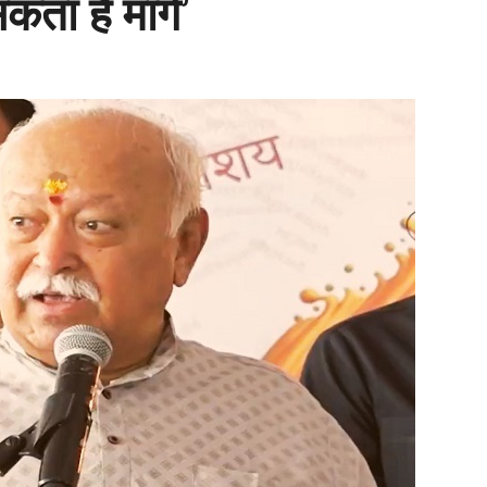
ता है मार्ग’