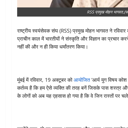
RSS प्रमुख मोहन भागवत,(
राष्ट्रीय स्वयंसेवक संघ (RSS) प्रमुख मोहन भागवत ने रविवा
प्राचीन काल में भारतीयों ने संस्कृति और विज्ञान का प्रचार क
नहीं की और न ही किया धर्मांतरण किया।
मुंबई में रविवार, 19 अक्टूबर को
आयोजित
‘आर्य युग विषय कोश व
कर्तव्य है कि हम ऐसे व्यक्ति की तरह बनें जिसके पास शस्त्र औ
के लोगों को अब यह एहसास हो गया है कि वे जिन रास्तों पर चले 