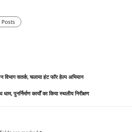
l Posts
न विभाग सतर्क, चलाया हंट फॉर हेल्प अभियान
ाम, पुनर्निर्माण कार्यों का किया स्थलीय निरीक्षण