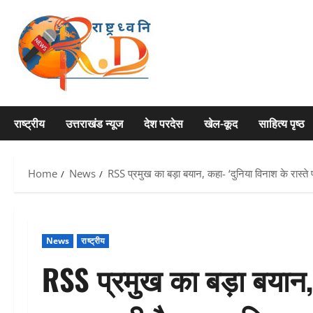
Skip
to
content
राष्ट्रीय
उत्तराखंड न्यूज
देश परदेस
खेल-कूद
साहित्य पृष्ठ
Home
News
RSS प्रमुख का बड़ा बयान, कहा- ‘दुनिया विनाश के रास्ते प
News
राष्ट्रीय
RSS प्रमुख का बड़ा बयान, क