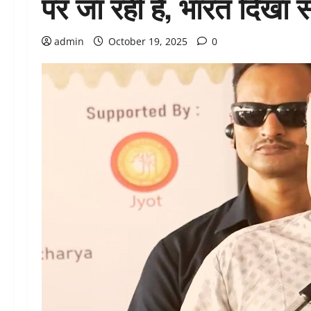
पर जा रही है, भारत दिखा सक
admin
October 19, 2025
0