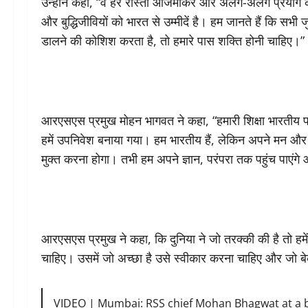
उन्होंने कहा, “वे हर रास्ता आजमाकर और अलग-अलग प्रयोग क
और बुद्धिजीवियों को भारत से उम्मीदें है। हम जानते हैं कि सभी ज
डालने की कोशिश करता है, तो हमारे पास शक्ति होनी चाहिए।”
आरएसएस प्रमुख मोहन भागवत ने कहा, “हमारी शिक्षा भारतीय पद्धति 
हमें उपनिवेश बनाया गया। हम भारतीय हैं, लेकिन अपने मन और बु
मुक्त करना होगा। तभी हम अपने ज्ञान, परंपरा तक पहुंच पाएंग
आरएसएस प्रमुख ने कहा, कि दुनिया ने जो तरक्की की है तो ह
चाहिए। उसमें जो अच्छा है उसे स्वीकार करना चाहिए और जो बे
VIDEO | Mumbai: RSS chief Mohan Bhagwat at a bo