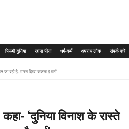
फिल्मी दुनिया
खाना पीना
धर्म-कर्म
अपराध लोक
संपर्क करें
र जा रही है, भारत दिखा सकता है मार्ग’
हा- ‘दुनिया विनाश के रास्ते