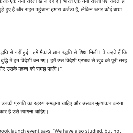
रके एक नया रास्ता खोज रहे है। भारत एक नया रास्ता पेश करता है
ुड़े हुए हैं और राहत पहुंचाना हमारा कर्तव्य है, लेकिन अगर कोई बाधा
से नहीं हुई। हमें मैकाले ज्ञान पद्धति से शिक्षा मिली। वे कहते हैं कि
द्धि में हम विदेशी बन गए। हमें उस विदेशी प्रभाव से खुद को पूरी तरह
े और उसके महत्व को समझ पाएंगे।”
में उनकी प्रगति का रहस्य समझना चाहिए और उसका मूल्यांकन करना
कार है उसे त्यागना चाहिए।
ok launch event says, "We have also studied, but not