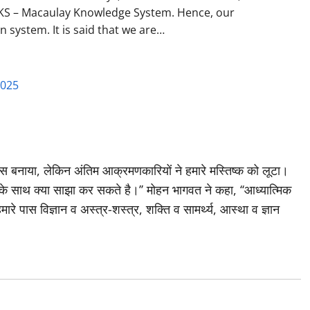
 MKS – Macaulay Knowledge System. Hence, our
n system. It is said that we are…
2025
बनाया, लेकिन अंतिम आक्रमणकारियों ने हमारे मस्तिष्क को लूटा।
 साथ क्या साझा कर सकते है।’’ मोहन भागवत ने कहा, ‘‘आध्यात्मिक
रे पास विज्ञान व अस्त्र-शस्त्र, शक्ति व सामर्थ्य, आस्था व ज्ञान