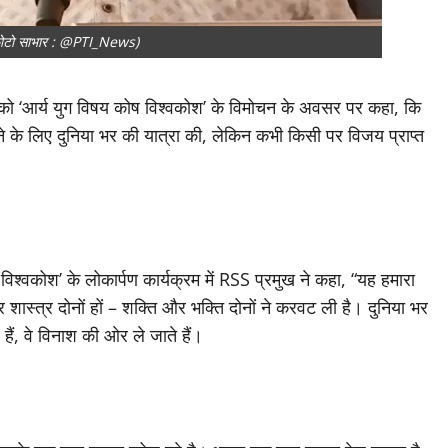
फोटो साभार : @PTI_News)
र को ‘आर्य युग विषय कोष विश्वकोश’ के विमोचन के अवसर पर कहा, कि
रने के लिए दुनिया भर की यात्रा की, लेकिन कभी किसी पर विजय प्राप्त
िश्वकोश’ के लोकार्पण कार्यक्रम में RSS प्रमुख ने कहा, “यह हमारा
र शास्त्र दोनों हों – शक्ति और भक्ति दोनों ने करवट ली है। दुनिया भर
हैं, वे विनाश की ओर ले जाते हैं।