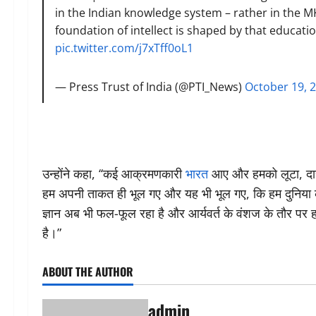
in the Indian knowledge system – rather in the
foundation of intellect is shaped by that educatio
pic.twitter.com/j7xTff0oL1
— Press Trust of India (@PTI_News)
October 19, 
उन्होंने कहा, ‘‘कई आक्रमणकारी
भारत
आए और हमको लूटा, दास 
हम अपनी ताकत ही भूल गए और यह भी भूल गए, कि हम दुनिया के
ज्ञान अब भी फल-फूल रहा है और आर्यवर्त के वंशज के तौर पर हमा
है।”
ABOUT THE AUTHOR
admin