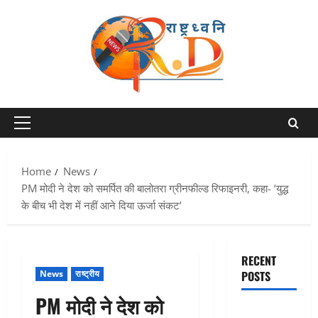
Skip
to
content
Primary
Menu
Home
News
PM मोदी ने देश को समर्पित की बालोतरा ग्रीनफील्ड रिफाइनरी, कहा- ‘युद्ध
के बीच भी देश में नहीं आने दिया ऊर्जा संकट’
RECENT
News
राष्ट्रीय
POSTS
PM मोदी ने देश को
Dehradun :