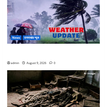
News
उत्तराखंड न्यूज
Uttarakhand : प्रदेश में तीन दिन भारी बारिश का अलर्ट, इन
जिलों में अत्यधिक वर्षा की चेतावनी
admin
August 9, 2026
0