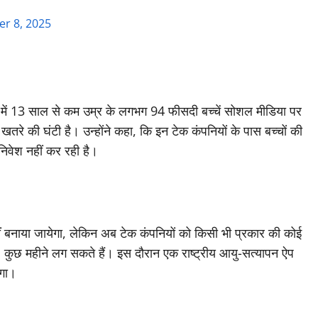
r 8, 2025
क में 13 साल से कम उम्र के लगभग 94 फीसदी बच्चें सोशल मीडिया पर
तरे की घंटी है। उन्होंने कहा, कि इन टेक कंपनियों के पास बच्चों की
 निवेश नहीं कर रही है।
नहीं बनाया जायेगा, लेकिन अब टेक कंपनियों को किसी भी प्रकार की कोई
तः कुछ महीने लग सकते हैं। इस दौरान एक राष्ट्रीय आयु-सत्यापन ऐप
ोगा।