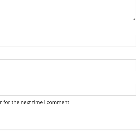
r for the next time I comment.