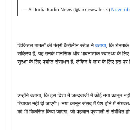
— All India Radio News (@airnewsalerts)
Novembe
डिजिटल मामलों की मंत्री कैरोलीन स्टेज ने
बताया
, कि डेनमार्
सक्रिय हैं, यह उनके मानसिक और भावनात्मक स्वास्थ्य के लिए ख
सुरक्षा के लिए पर्याप्त संसाधन हैं, लेकिन वे लाभ के लिए इस पर
उन्होंने बताया, कि इस दिशा में जल्दबाजी में कोई नया कानून 
रियायत नहीं दी जाएगी। नया कानून संसद में पेश होने में संभव
को भी विकसित किया जाएगा, जो पहचान प्रणाली से संबंधित ह