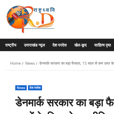
Skip
to
content
राष्ट्रीय
उत्तराखंड न्यूज
देश परदेस
खेल-कूद
साहित्य पृष्ठ
Home
News
डेनमार्क सरकार का बड़ा फैसला, 15 साल से कम उम्र के 
News
देश परदेस
डेनमार्क सरकार का बड़ा फ