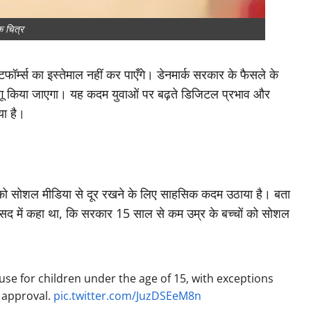
क चित्र
टफॉर्म्स का इस्तेमाल नहीं कर पाएँगे। डेनमार्क सरकार के फैसले के
लागू किया जाएगा। यह कदम युवाओं पर बढ़ते डिजिटल प्रभाव और
या है।
चों को सोशल मीडिया से दूर रखने के लिए साहसिक कदम उठाया है। बता
 ने संसद में कहा था, कि सरकार 15 साल से कम उम्र के बच्चों को सोशल
se for children under the age of 15, with exceptions
l approval.
pic.twitter.com/JuzDSEeM8n