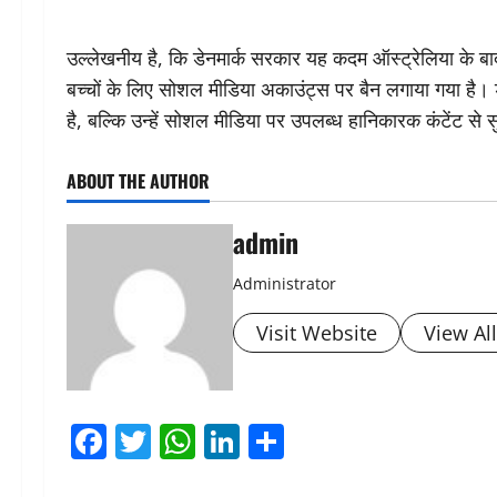
उल्लेखनीय है, कि डेनमार्क सरकार यह कदम ऑस्ट्रेलिया के बाद 
बच्चों के लिए सोशल मीडिया अकाउंट्स पर बैन लगाया गया है। डे
है, बल्कि उन्हें सोशल मीडिया पर उपलब्ध हानिकारक कंटेंट से स
ABOUT THE AUTHOR
admin
Administrator
Visit Website
View Al
Facebook
Twitter
WhatsApp
LinkedIn
Share