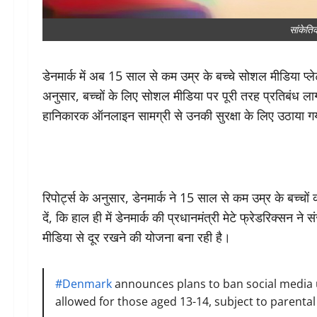
सांकेति
डेनमार्क में अब 15 साल से कम उम्र के बच्चे सोशल मीडिया प्ले
अनुसार, बच्चों के लिए सोशल मीडिया पर पूरी तरह प्रतिबंध 
हानिकारक ऑनलाइन सामग्री से उनकी सुरक्षा के लिए उठाया ग
रिपोर्ट्स के अनुसार, डेनमार्क ने 15 साल से कम उम्र के बच्
दें, कि हाल ही में डेनमार्क की प्रधानमंत्री मेटे फ्रेडरिक्सन
मीडिया से दूर रखने की योजना बना रही है।
#Denmark
announces plans to ban social media u
allowed for those aged 13-14, subject to parenta