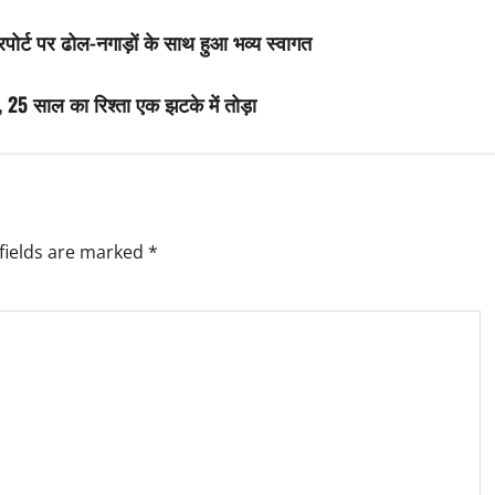
यरपोर्ट पर ढोल-नगाड़ों के साथ हुआ भव्य स्वागत
, 25 साल का रिश्ता एक झटके में तोड़ा
fields are marked
*