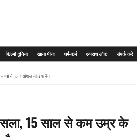
फिल्मी दुनिया
खाना पीना
धर्म-कर्म
अपराध लोक
संपर्क करें
बच्चों के लिए सोशल मीडिया बैन
ैसला, 15 साल से कम उम्र के