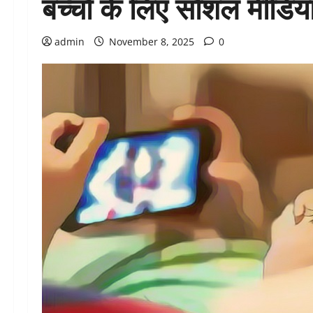
बच्चों के लिए सोशल मीडिया
admin
November 8, 2025
0