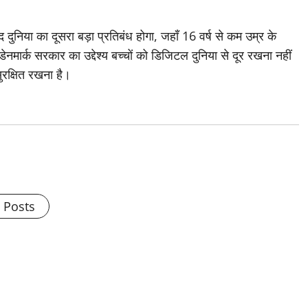
दुनिया का दूसरा बड़ा प्रतिबंध होगा, जहाँ 16 वर्ष से कम उम्र के
नमार्क सरकार का उद्देश्य बच्चों को डिजिटल दुनिया से दूर रखना नहीं
ुरक्षित रखना है।
l Posts