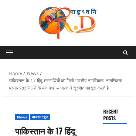
Skip
to
content
Primary
Menu
Home
News
पाकिस्तान के 17 हिंदू शरणार्थियों को मिली भारतीय नागरिकता, नागरिकता
प्रमाणपत्र मिलने के बाद कहा – भारत में सुरक्षित महसूस करते है
RECENT
News
वायरल न्यूज
POSTS
पाकिस्तान के 17 हिंदू
Chamoli :