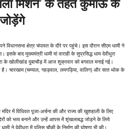
ाला मिशन’ के तहत कुमाऊं के
ोड़ेंगे
ने विधानसभा क्षेत्र चंपावत के दौरे पर पहुंचे। इस दौरान सीएम धामी ने
 इसके बाद मुख्यमंत्री धामी मां वाराही के सुप्रसिद्ध धाम देवीधुरा
ीधुरा के खोलीखांड दुबाचौड़ में आज शुक्रवार को बगवाल मनाई गई।
ाती है। चारखाम (चम्याल, गहड़वाल, लमगड़िया, वालिग) और सात थोक के
ँचकर मंदिर में विधिवत पूजा-अर्चना की और राज्य की खुशहाली के लिए
ों को भव्य बनाने और उन्हें आपस में शृंखलाबद्ध जोड़ने के लिये
ी ने देवीधुरा में पुलिस चौकी के निर्माण की घोषणा भी की।