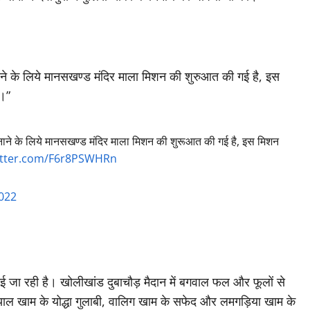
य बनाने के लिये मानसखण्ड मंदिर माला मिशन की शुरुआत की गई है, इस
ा।”
्य बनाने के लिये मानसखण्ड मंदिर माला मिशन की शुरूआत की गई है, इस मिशन
witter.com/F6r8PSWHRn
2022
नाई जा रही है। खोलीखांड दुबाचौड़ मैदान में बगवाल फल और फूलों से
्याल खाम के योद्धा गुलाबी, वालिग खाम के सफेद और लमगड़िया खाम के