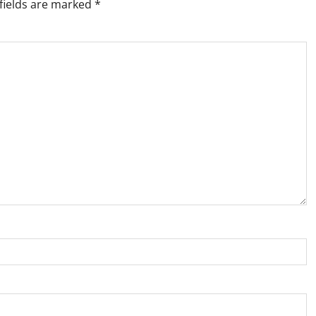
fields are marked
*