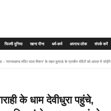
फिल्मी दुनिया
खाना पीना
धर्म-कर्म
अपराध लोक
संपर्क करें
कहा – ‘मानसखण्ड मंदिर माला मिशन’ के तहत कुमाऊं के प्राचीन मंदिरों को आपस में जोड़ेंगे
ाही के धाम देवीधुरा पहुंचे,