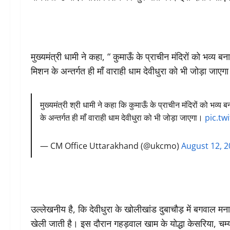
मुख्यमंत्री धामी ने कहा, “ कुमाऊँ के प्राचीन मंदिरों को भव्
मिशन के अन्तर्गत ही माँ वाराही धाम देवीधुरा को भी जोड़ा जाएग
मुख्यमंत्री श्री धामी ने कहा कि कुमाऊँ के प्राचीन मंदिरों को भव
के अन्तर्गत ही माँ वाराही धाम देवीधुरा को भी जोड़ा जाएगा।
pic.t
— CM Office Uttarakhand (@ukcmo)
August 12, 
उल्लेखनीय है, कि देवीधुरा के खोलीखांड दुबाचौड़ में बगवाल म
खेली जाती है। इस दौरान गहड़वाल खाम के योद्धा केसरिया, चम