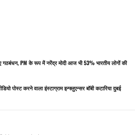
ए गठबंधन, PM के रूप में नरेंद्र मोदी आज भी 53% भारतीय लोगों की
यो पोस्ट करने वाला इंस्टाग्राम इन्फ्लुएन्सर बॉबी कटारिया दुबई