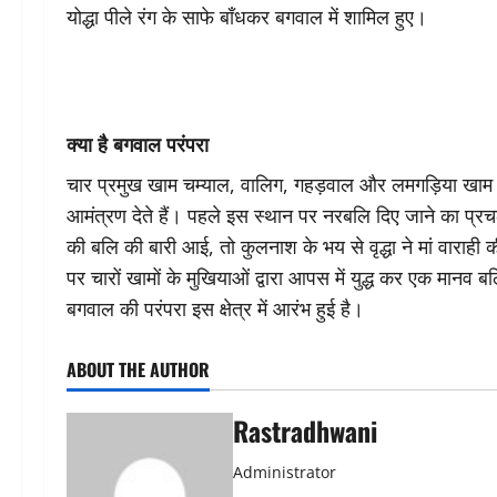
योद्धा पीले रंग के साफे बाँधकर बगवाल में शामिल हुए।
क्या है बगवाल परंपरा
चार प्रमुख खाम चम्याल, वालिग, गहड़वाल और लमगड़िया खाम के
आमंत्रण देते हैं। पहले इस स्थान पर नरबलि दिए जाने का प्
की बलि की बारी आई, तो कुलनाश के भय से वृद्धा ने मां वाराही 
पर चारों खामों के मुखियाओं द्वारा आपस में युद्ध कर एक मानव
बगवाल की परंपरा इस क्षेत्र में आरंभ हुई है।
ABOUT THE AUTHOR
Rastradhwani
Administrator