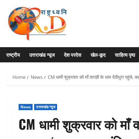
Skip
to
content
राष्ट्रीय
उत्तराखंड न्यूज
देश परदेस
खेल-कूद
साहित्य पृष्ठ
Home
News
CM धामी शुक्रवार को माँ वाराही के धाम देवीधुरा पहुंचे, 
News
उत्तराखंड न्यूज
CM धामी शुक्रवार को माँ वार