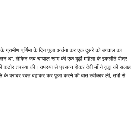
 ग्रामीण पूर्णिमा के दिन पूजा अर्चना कर एक दूसरे को बगवाल का
रचलन था, लेकिन जब चम्याल खाम की एक बूढ़ी महिला के इकलौते पौत्र
की कठोर तपस्या की। तपस्या से प्रसन्न होकर देवी माँ ने वृद्धा की सलाह
 बलि के बराबर रक्त बहाकर कर पूजा करने की बात स्वीकार ली, तभी से