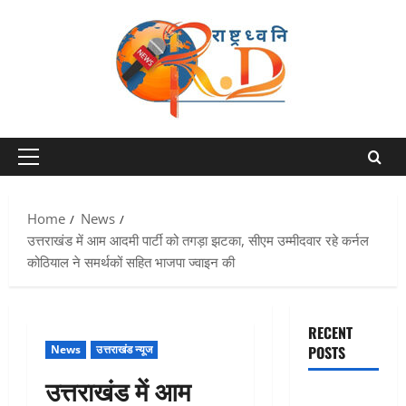
Skip
to
content
Primary
Menu
Home
News
उत्तराखंड में आम आदमी पार्टी को तगड़ा झटका, सीएम उम्मीदवार रहे कर्नल
कोठियाल ने समर्थकों सहित भाजपा ज्वाइन की
RECENT
News
उत्तराखंड न्यूज
POSTS
उत्तराखंड में आम
बेटी के