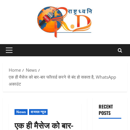
Skip
to
content
Primary
Menu
Home
News
एक ही मैसेज को बार-बार फॉरवर्ड करने से बंद हो सकता है, WhatsApp
अकाउंट
RECENT
News
वायरल न्यूज
POSTS
एक ही मैसेज को बार-
Uttarakhand