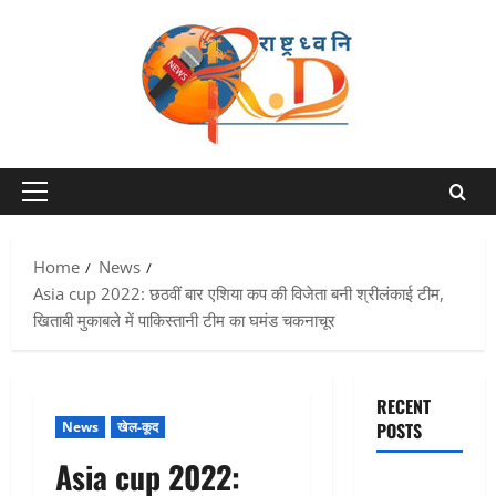
Skip
to
content
Primary
Menu
Home
News
Asia cup 2022: छठवीं बार एशिया कप की विजेता बनी श्रीलंकाई टीम,
खिताबी मुकाबले में पाकिस्तानी टीम का घमंड चकनाचूर
RECENT
News
खेल-कूद
POSTS
Asia cup 2022:
Chamoli :