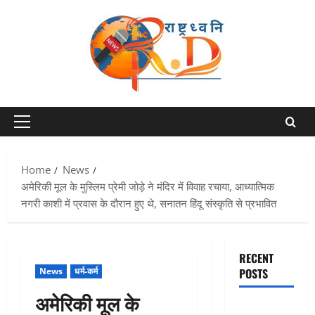
Skip
to
content
Primary
Menu
Home
News
अमेरिकी मूल के मुस्लिम प्रेमी जोड़े ने मंदिर में विवाह रचाया, आध्यात्मिक
नगरी काशी में प्रवास के दौरान हुए थे, सनातन हिंदू संस्कृति से प्रभावित
RECENT
News
धर्म-कर्म
POSTS
अमेरिकी मूल के
Chamoli :