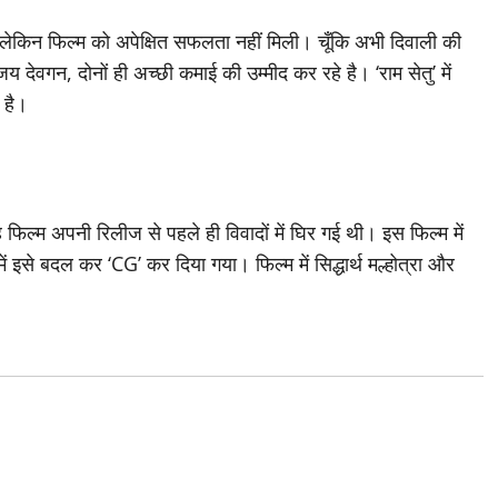
ी, लेकिन फिल्म को अपेक्षित सफलता नहीं मिली। चूँकि अभी दिवाली की
य देवगन, दोनों ही अच्छी कमाई की उम्मीद कर रहे है। ‘राम सेतु’ में
 है।
फिल्म अपनी रिलीज से पहले ही विवादों में घिर गई थी। इस फिल्म में
ं इसे बदल कर ‘CG’ कर दिया गया। फिल्म में सिद्धार्थ मल्होत्रा और