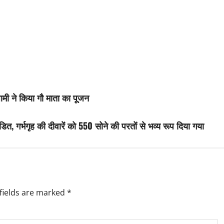
ामी ने किया गौ माता का पूजन
ंडित, गर्भगृह की दीवारें को 550 सोने की परतों से भव्य रूप दिया गया
fields are marked
*