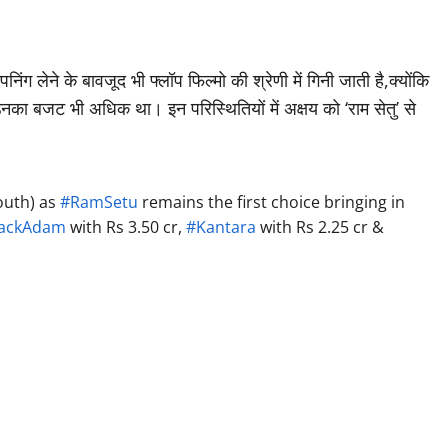
ग लेने के बावजूद भी फ्लॉप फिल्मो की श्रेणी में गिनी जाती है,क्योंकि
 उनका बजट भी अधिक था। इन परिस्थितियों में अक्षय को ‘राम सेतु’ से
South) as
#RamSetu
remains the first choice bringing in
lackAdam
with Rs 3.50 cr,
#Kantara
with Rs 2.25 cr &