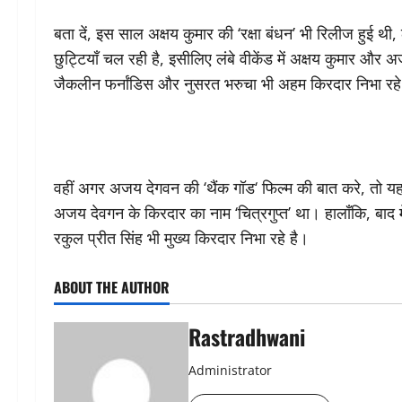
बता दें, इस साल अक्षय कुमार की ‘रक्षा बंधन’ भी रिलीज हुई थ
छुट्टियाँ चल रही है, इसीलिए लंबे वीकेंड में अक्षय कुमार और अज
जैकलीन फर्नांडिस और नुसरत भरुचा भी अहम किरदार निभा रहे
वहीं अगर अजय देगवन की ‘थैंक गॉड‘ फिल्म की बात करे, तो यह 
अजय देवगन के किरदार का नाम ‘चित्रगुप्त’ था। हालाँकि, बाद मे
रकुल प्रीत सिंह भी मुख्य किरदार निभा रहे है।
ABOUT THE AUTHOR
Rastradhwani
Administrator