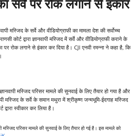
का सर्वे पर रोक लगाने से इंकार
नवापी मस्जिद के सर्वे और वीडियोग्राफी का मामला देश की सर्वोच्च
णसी कोर्ट द्वारा ज्ञानवापी मस्जिद में सर्वे और वीडियोग्राफी कराने के
ा पर रोक लगाने से इंकार कर दिया है। CJI एनवी रमन्ना ने कहा है, कि
े।
िर-ज्ञानवापी मस्जिद परिसर मामले की सुनवाई के लिए तैयार हो गया है और
 मस्जिद के सर्वे के समान मथुरा में श्रीकृष्‍ण जन्‍मभूमि-ईदगाह मस्जिद
ट द्वारा स्‍वीकार कर लिया है।
ापी मस्जिद परिसर मामले की सुनवाई के लिए तैयार हो गई है। इस मामले को
5iK