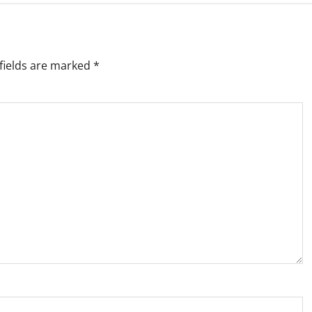
fields are marked
*