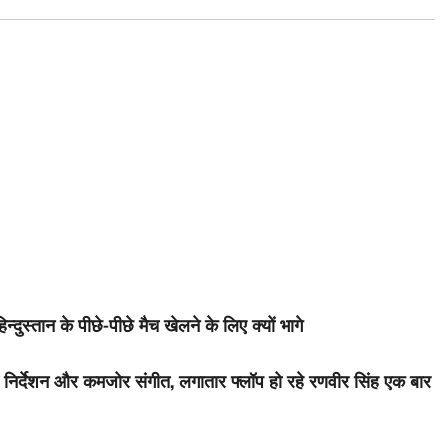
्दुस्तान के पीछे-पीछे मैच खेलने के लिए क्यों भागे
र्देशन और कमजोर संगीत, लगातार फ्लॉप हो रहे रणवीर सिंह एक बार