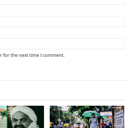
r for the next time I comment.