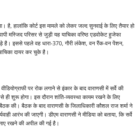
या। है, हालांकि कोर्ट इस मामले को लेकर जल्‍द सुनवाई के लिए तैयार हो
्ञानवापी मस्जिद परिसर से जुड़ी यह याचिका वरिष्ठ एडवोकेट हुजेफा
ुड़े है। इससे पहले वह धारा-370, गौरी लंकेश, वन रैंक-वन पेंशन,
 याचिका दायर कर चुके है।
और वीडियोग्राफी पर रोक लगाने से इंकार के बाद वाराणसी में सर्वे की
े ही शुरू होगा। इस दौरान शांति-व्‍यवस्‍था कायम रखने के लिए
 बैठक की। बैठक के बाद वाराणसी के जिलाधिकारी कौशल राज शर्मा ने
र्यवाही आरंभ की जाएगी। डीएम वाराणसी ने मीडिया को बताया, कि सर्वे
ा बनाए रखने की अपील की गई है।