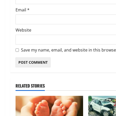
Email
*
Website
Save my name, email, and website in this browse
RELATED STORIES