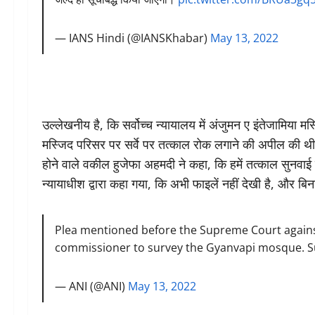
— IANS Hindi (@IANSKhabar)
May 13, 2022
उल्लेखनीय है, कि सर्वोच्‍च न्‍यायालय में अंजुमन ए इंतेजामिया
मस्जिद परिसर पर सर्वे पर तत्काल रोक लगाने की अपील की थी। 
होने वाले वकील हुजेफा अहमदी ने कहा, कि हमें तत्‍काल सुनवाई की 
न्‍यायाधीश द्वारा कहा गया, कि अभी फाइलें नहीं देखी है, और ब
Plea mentioned before the Supreme Court agains
commissioner to survey the Gyanvapi mosque. Supre
— ANI (@ANI)
May 13, 2022