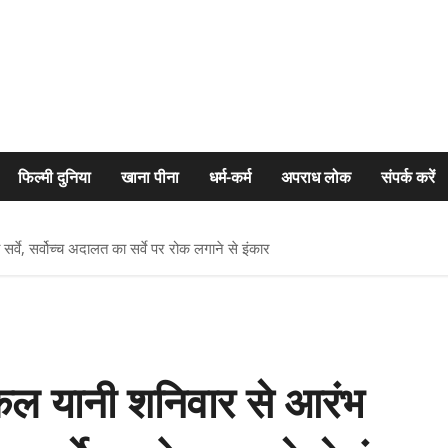
फिल्मी दुनिया
खाना पीना
धर्म-कर्म
अपराध लोक
संपर्क करें
सर्वे, सर्वोच्च अदालत का सर्वे पर रोक लगाने से इंकार
ं कल यानी शनिवार से आरंभ