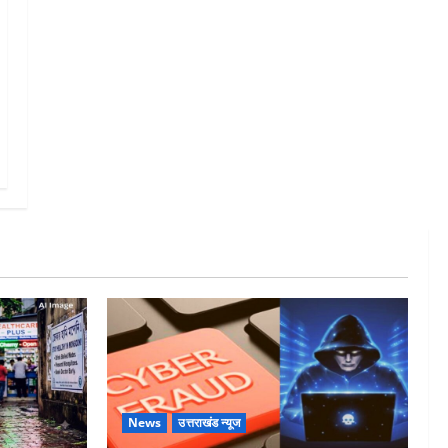
News
उत्तराखंड न्यूज