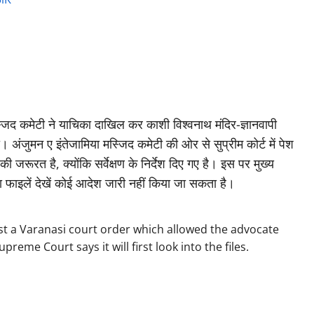
 मस्जिद कमेटी ने याचिका दाखिल कर काशी विश्वनाथ मंदिर-ज्ञानवापी
अंजुमन ए इंतेजामिया मस्जिद कमेटी की ओर से सुप्रीम कोर्ट में पेश
जरूरत है, क्‍योंकि सर्वेक्षण के निर्देश दिए गए है। इस पर मुख्‍य
िना फाइलें देखें कोई आदेश जारी नहीं किया जा सकता है।
t a Varanasi court order which allowed the advocate
me Court says it will first look into the files.