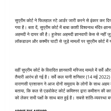
सुप्रीम कोर्ट ने फिलहाल स्‍टे आर्डर जारी करने से इंकार कर दि
गया है। बता दें, सुप्रीम कोर्ट में बाबा काशी विश्वनाथ मंदिर-ज
अहमदी ने दायर की है। हुजेफा अहमदी ज्ञानवापी केस से नहीं ज
लॉकडाउन और कश्मीर घाटी से जुड़े मामलों पर सुप्रीम कोर्ट में
वहीं सुप्रीम कोर्ट के विवादित ज्ञानवापी मस्जिद मामले में सर्वे 
तैयारी आरंभ हो गई है। सर्वे कल यानी शनिवार (14 मई 2022) स
वाराणसी प्रशासन ने आज दोनों समुदाय के लोगों के साथ अहम
बताया, कि कल से एडवोकेट कोर्ट कमिश्‍नर द्वारा कमीशन की का
को लेकर सभी पक्षों के साथ बात हुई है। सबसे शांति-व्‍यवस्‍थ