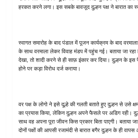
हरकत करने लगा। इस सबके बावजूद दुल्हन पक्ष ने बारात का स्व
स्वागत समारोह के बाद पंडाल में पूजन कार्यक्रम के बाद वरमाल
के साथ वरमाला लेकर विवाह मंडप में पहुंच गई। बताया जा रहा है, 
देखा, तो शादी करने से ही साफ़ इंकार कर दिया। दुल्हन के इस फैसल
होने पर कड़ा विरोध दर्ज कराया।
वर पक्ष के लोगो ने इसे दूल्हे की गलती बताते हुए दुल्हन से उसे 
का प्रयास किया, लेकिन दुल्हन अपने फैसले पर अडिग रही। दु
साथ वह अपना पूरा जीवन किस प्रकार बिता पाएगी। बताया जा रह
दोनों पक्षों की आपसी रजामंदी से बारात बगैर दुल्हन के ही वाप