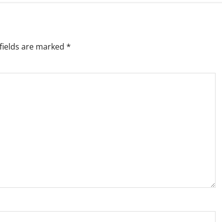
fields are marked
*