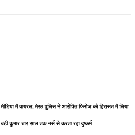
 मीडिया में वायरल, मेरठ पुलिस ने आरोपित फिरोज को हिरासत में लिया
ी कुमार चार साल तक नर्स से करता रहा दुष्कर्म