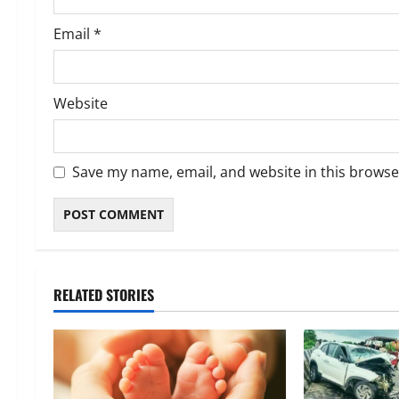
Email
*
Website
Save my name, email, and website in this browse
RELATED STORIES