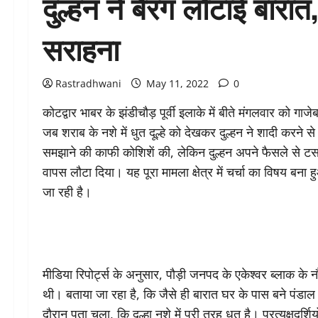
दुल्हन ने बैरंग लौटाई बारात
सराहना
Rastradhwani
May 11, 2022
0
कोटद्वार भाबर के झंडीचौड़ पूर्वी इलाके में बीते मंगलवार को 
जब शराब के नशे में धुत दूल्हे को देखकर दुल्हन ने शादी करने स
समझाने की काफी कोशिशें की, लेकिन दुल्हन अपने फैसले से टस 
वापस लौटा दिया। यह पूरा मामला क्षेत्र में चर्चा का विषय बना 
जा रही है।
मीडिया रिपोर्ट्स के अनुसार, पौड़ी जनपद के एकेश्वर ब्लाक के नौग
थी। बताया जा रहा है, कि जैसे ही बारात घर के पास बने पंडाल 
दौरान पता चला, कि दूल्हा नशे में पूरी तरह धुत है। प्रत्यक्षदर