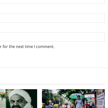
r for the next time I comment.