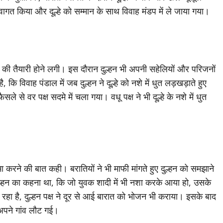
ागत किया और दूल्हे को सम्मान के साथ विवाह मंडप में ले जाया गया।
ा की तैयारी होने लगी। इस दौरान दुल्हन भी अपनी सहेलियों और परिजनों
कि विवाह पंडाल में जब दुल्हन ने दूल्हे को नशे में धुत लड़खड़ाते हुए
े से वर पक्ष सदमे में चला गया। वधू पक्ष ने भी दूल्हे के नशे में धुत
क्षमा करने की बात कही। बरातियों ने भी माफी मांगते हुए दुल्हन को समझाने
ल्हन का कहना था, कि जो युवक शादी में भी नशा करके आया हो, उसके
ा है, दुल्हन पक्ष ने दूर से आई बारात को भोजन भी कराया। इसके बाद
स अपने गांव लौट गई।