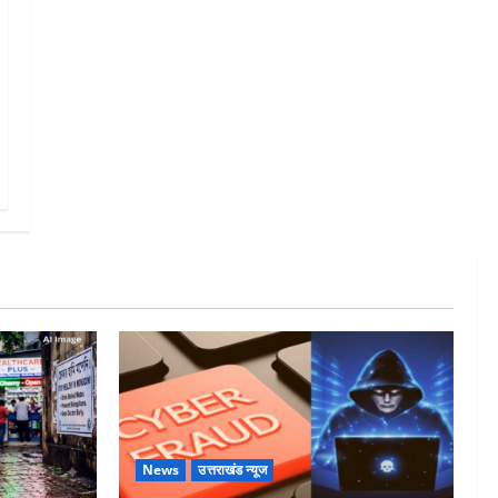
News
उत्तराखंड न्यूज