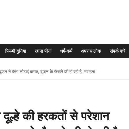
फिल्मी दुनिया
खाना पीना
धर्म-कर्म
अपराध लोक
संपर्क करें
ल्हन ने बैरंग लौटाई बारात, दुल्हन के फैसले की हो रही है, सराहना
दूल्हे की हरकतों से परेशान