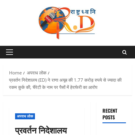
Skip
to
content
Primary
Menu
Home
अपराध लोक
प्रवर्तन निदेशालय (ED) ने राणा अयूब की 1.77 करोड़ रुपये से ज्यादा की
रकम कुर्क की, चैरेटी के नाम पर पैसों में हेराफेरी का आरोप
RECENT
अपराध लोक
POSTS
प्रवर्तन निदेशालय
Chamoli :